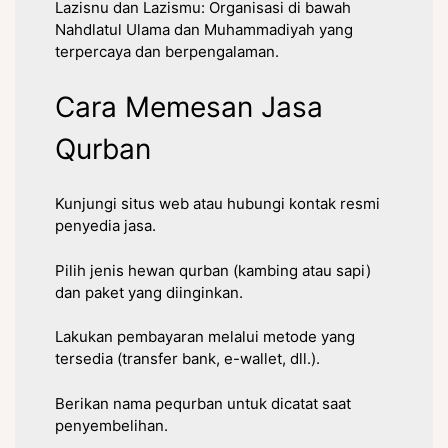
Lazisnu dan Lazismu: Organisasi di bawah
Nahdlatul Ulama dan Muhammadiyah yang
terpercaya dan berpengalaman.
Cara Memesan Jasa
Qurban
Kunjungi situs web atau hubungi kontak resmi
penyedia jasa.
Pilih jenis hewan qurban (kambing atau sapi)
dan paket yang diinginkan.
Lakukan pembayaran melalui metode yang
tersedia (transfer bank, e-wallet, dll.).
Berikan nama pequrban untuk dicatat saat
penyembelihan.