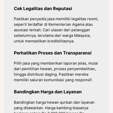
Cek Legalitas dan Reputasi
Pastikan penyedia jasa memiliki legalitas resmi,
seperti terdaftar di Kementerian Agama atau
asosiasi terkait. Cari ulasan dari pelanggan
sebelumnya, terutama dari warga Malaysia,
untuk memastikan kredibilitasnya.
Perhatikan Proses dan Transparansi
Pilih jasa yang memberikan laporan jelas, mulai
dari pemilihan hewan, proses penyembelihan,
hingga distribusi daging. Pastikan mereka
memiliki saluran komunikasi yang responsif.
Bandingkan Harga dan Layanan
Bandingkan harga hewan qurban dan layanan
yang ditawarkan. Harga kambing biasanya