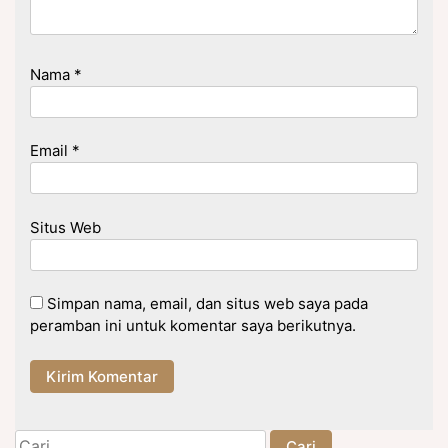
Nama
*
Email
*
Situs Web
Simpan nama, email, dan situs web saya pada
peramban ini untuk komentar saya berikutnya.
Cari