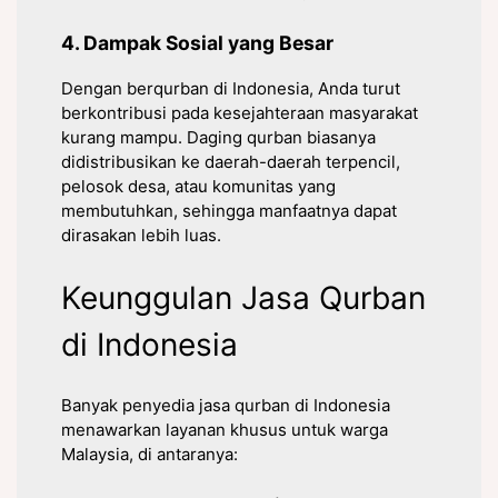
4. Dampak Sosial yang Besar
Dengan berqurban di Indonesia, Anda turut
berkontribusi pada kesejahteraan masyarakat
kurang mampu. Daging qurban biasanya
didistribusikan ke daerah-daerah terpencil,
pelosok desa, atau komunitas yang
membutuhkan, sehingga manfaatnya dapat
dirasakan lebih luas.
Keunggulan Jasa Qurban
di Indonesia
Banyak penyedia jasa qurban di Indonesia
menawarkan layanan khusus untuk warga
Malaysia, di antaranya: