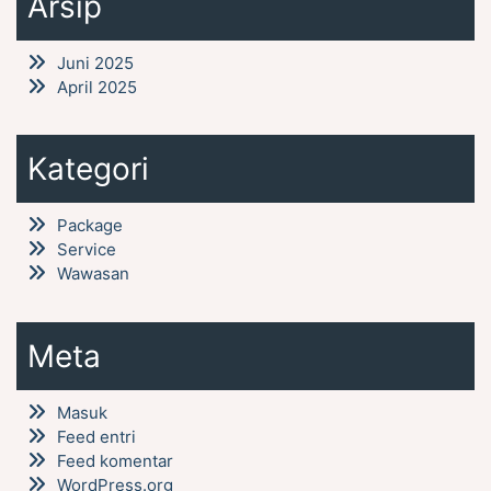
Arsip
Juni 2025
April 2025
Kategori
Package
Service
Wawasan
Meta
Masuk
Feed entri
Feed komentar
WordPress.org