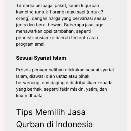
Tersedia berbagai paket, seperti qurban
kambing (untuk 1 orang) atau sapi (untuk 7
orang), dengan harga yang bervariasi sesuai
jenis dan berat hewan. Beberapa jasa juga
menawarkan opsi tambahan, seperti
pendistribusian ke daerah tertentu atau
program amal.
Sesuai Syariat Islam
Proses penyembelihan dilakukan sesuai syariat
Islam, diawasi oleh ustaz atau pihak
berwenang, dan daging didistribusikan kepada
yang berhak, seperti fakir miskin, yatim, dan
kaum dhuafa.
Tips Memilih Jasa
Qurban di Indonesia