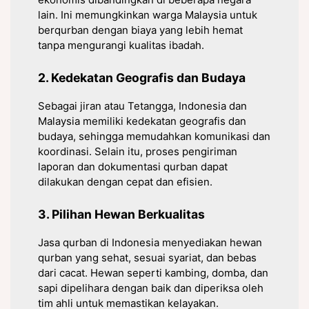
lain. Ini memungkinkan warga Malaysia untuk
berqurban dengan biaya yang lebih hemat
tanpa mengurangi kualitas ibadah.
2. Kedekatan Geografis dan Budaya
Sebagai jiran atau Tetangga, Indonesia dan
Malaysia memiliki kedekatan geografis dan
budaya, sehingga memudahkan komunikasi dan
koordinasi. Selain itu, proses pengiriman
laporan dan dokumentasi qurban dapat
dilakukan dengan cepat dan efisien.
3. Pilihan Hewan Berkualitas
Jasa qurban di Indonesia menyediakan hewan
qurban yang sehat, sesuai syariat, dan bebas
dari cacat. Hewan seperti kambing, domba, dan
sapi dipelihara dengan baik dan diperiksa oleh
tim ahli untuk memastikan kelayakan.