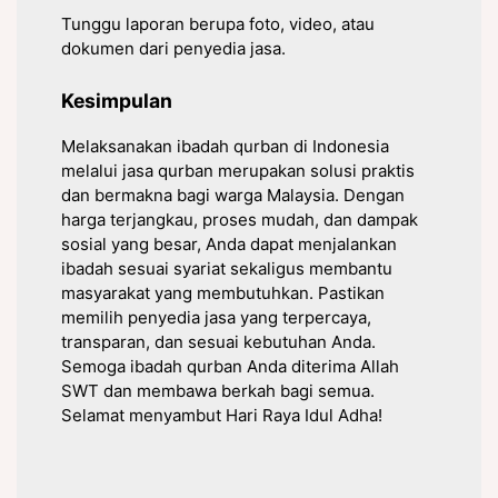
Tunggu laporan berupa foto, video, atau
dokumen dari penyedia jasa.
Kesimpulan
Melaksanakan ibadah qurban di Indonesia
melalui jasa qurban merupakan solusi praktis
dan bermakna bagi warga Malaysia. Dengan
harga terjangkau, proses mudah, dan dampak
sosial yang besar, Anda dapat menjalankan
ibadah sesuai syariat sekaligus membantu
masyarakat yang membutuhkan. Pastikan
memilih penyedia jasa yang terpercaya,
transparan, dan sesuai kebutuhan Anda.
Semoga ibadah qurban Anda diterima Allah
SWT dan membawa berkah bagi semua.
Selamat menyambut Hari Raya Idul Adha!