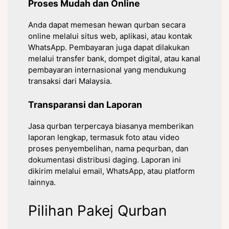
Proses Mudah dan Online
Anda dapat memesan hewan qurban secara
online melalui situs web, aplikasi, atau kontak
WhatsApp. Pembayaran juga dapat dilakukan
melalui transfer bank, dompet digital, atau kanal
pembayaran internasional yang mendukung
transaksi dari Malaysia.
Transparansi dan Laporan
Jasa qurban terpercaya biasanya memberikan
laporan lengkap, termasuk foto atau video
proses penyembelihan, nama pequrban, dan
dokumentasi distribusi daging. Laporan ini
dikirim melalui email, WhatsApp, atau platform
lainnya.
Pilihan Pakej Qurban