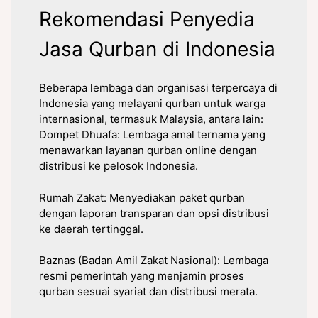
Rekomendasi Penyedia
Jasa Qurban di Indonesia
Beberapa lembaga dan organisasi terpercaya di
Indonesia yang melayani qurban untuk warga
internasional, termasuk Malaysia, antara lain:
Dompet Dhuafa: Lembaga amal ternama yang
menawarkan layanan qurban online dengan
distribusi ke pelosok Indonesia.
Rumah Zakat: Menyediakan paket qurban
dengan laporan transparan dan opsi distribusi
ke daerah tertinggal.
Baznas (Badan Amil Zakat Nasional): Lembaga
resmi pemerintah yang menjamin proses
qurban sesuai syariat dan distribusi merata.