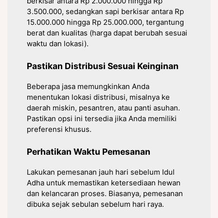
berkisar antara Rp 2.000.000 hingga Rp
3.500.000, sedangkan sapi berkisar antara Rp
15.000.000 hingga Rp 25.000.000, tergantung
berat dan kualitas (harga dapat berubah sesuai
waktu dan lokasi).
Pastikan Distribusi Sesuai Keinginan
Beberapa jasa memungkinkan Anda
menentukan lokasi distribusi, misalnya ke
daerah miskin, pesantren, atau panti asuhan.
Pastikan opsi ini tersedia jika Anda memiliki
preferensi khusus.
Perhatikan Waktu Pemesanan
Lakukan pemesanan jauh hari sebelum Idul
Adha untuk memastikan ketersediaan hewan
dan kelancaran proses. Biasanya, pemesanan
dibuka sejak sebulan sebelum hari raya.